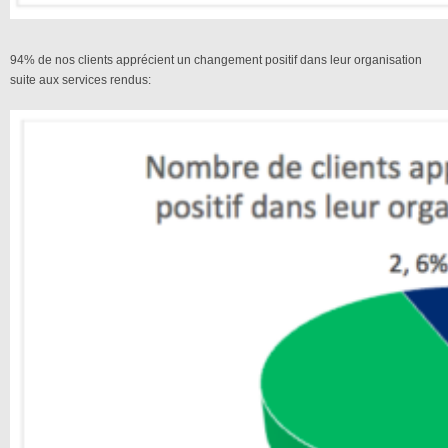
94% de nos clients apprécient un changement positif dans leur organisation
suite aux services rendus: