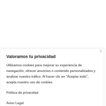
Valoramos tu privacidad
Utilizamos cookies para mejorar su experiencia de
navegación, ofrecer anuncios o contenido personalizados y
analizar nuestro tráfico. Al hacer clic en "Aceptar todo",
acepta nuestro uso de cookies.
Política de privacidad
Aviso Legal