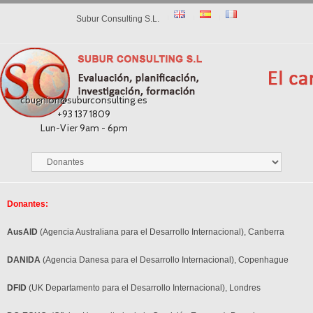
Subur Consulting S.L.
cbugnion@suburconsulting.es
+93 137 1809
Lun-Vier 9am - 6pm
Donantes:
AusAID
(Agencia Australiana para el Desarrollo Internacional), Canberra
DANIDA
(Agencia Danesa para el Desarrollo Internacional), Copenhague
DFID
(UK Departamento para el Desarrollo Internacional), Londres