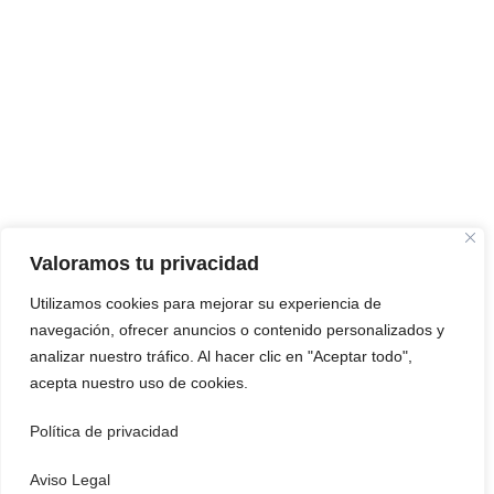
Valoramos tu privacidad
Utilizamos cookies para mejorar su experiencia de
navegación, ofrecer anuncios o contenido personalizados y
analizar nuestro tráfico. Al hacer clic en "Aceptar todo",
acepta nuestro uso de cookies.
Política de privacidad
Aviso Legal